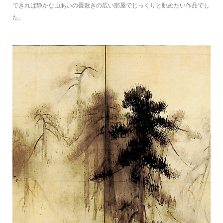
できれば静かな山あいの畳敷きの広い部屋でじっくりと眺めたい作品でし
た。