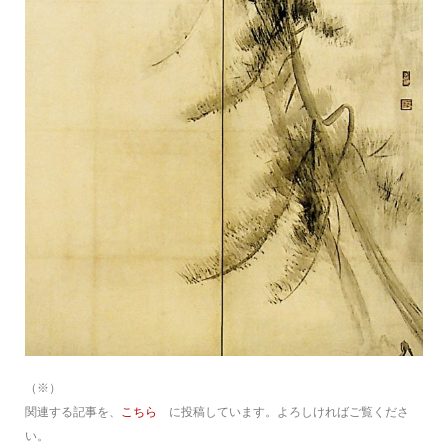
（※）
関連する記事を、
こちら
に投稿しています。よろしければご覧くださ
い。