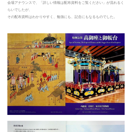
会場アナウンスで、「詳しい情報は配布資料をご覧ください」が流れるく
らいでしたが、
その配布資料はわかりやすく、勉強にも、記念にもなるものでした。