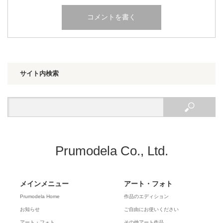
サイト内検索
Prumodela Co., Ltd.
メインメニュー
アート・フォト
Prumodela Home
作品のエディション
お知らせ
ご自由にお使いください
アート・フォト
その他アート作品