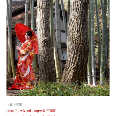
（参考情報）
https://ja.wikipedia.org/wiki/三溪園