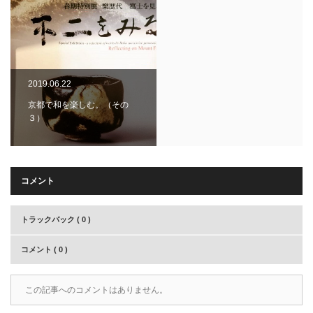
2019.06.22
京都で和を楽しむ。（その
３）
コメント
トラックバック ( 0 )
コメント ( 0 )
この記事へのコメントはありません。