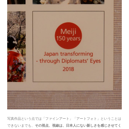
写真作品という点では「ファインアート」「アートフォト」ということは
できないまでも、
その視点、視線は、日本人にない新しさを感じさせてく