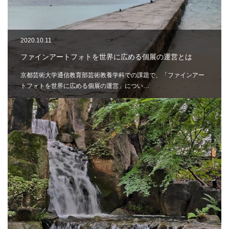
2020.10.11
ファインアートフォトを世界に広める個展の運営とは
京都芸術大学通信教育部芸術教養学科での課題で、「ファインアー
トフォトを世界に広める個展の運営」につい…