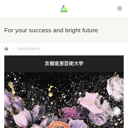
For your success and bright future
ホーム
京都造形芸術大学
京都造形芸術大学