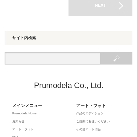
NEXT
サイト内検索
Prumodela Co., Ltd.
メインメニュー
アート・フォト
Prumodela Home
作品のエディション
お知らせ
ご自由にお使いください
アート・フォト
その他アート作品