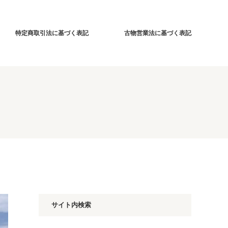
特定商取引法に基づく表記
古物営業法に基づく表記
サイト内検索