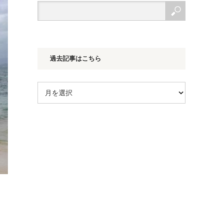
過去記事はこちら