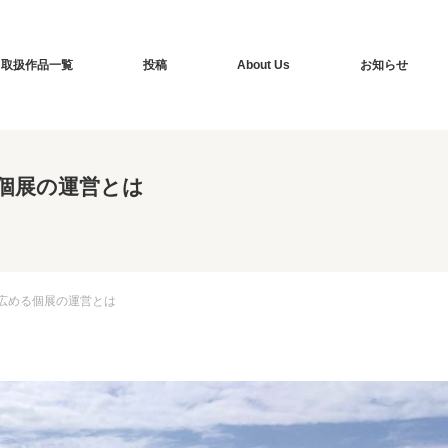
取扱作品一覧
投稿
About Us
お知らせ
個展の運営とは
広める個展の運営とは