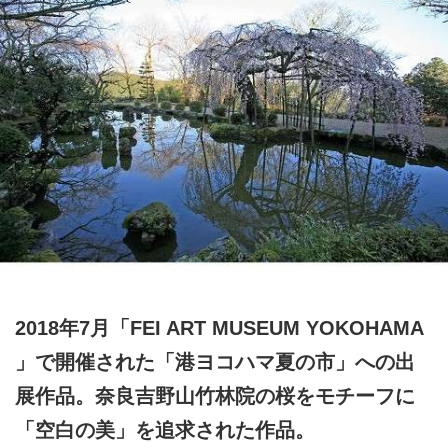
2018年7月「FEI ART MUSEUM YOKOHAMA
」で開催された「港ヨコハマ夏の市」への出
展作品。奈良吉野山竹林院の桜をモチーフに
「空白の美」を追求された作品。