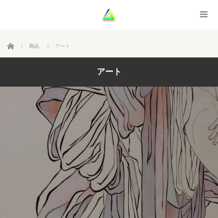
ホーム
商品
アート
アート