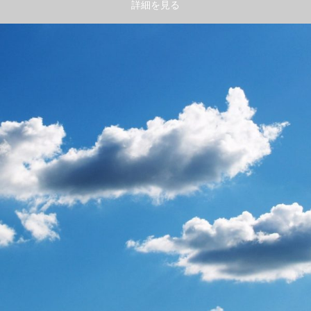
詳細を見る