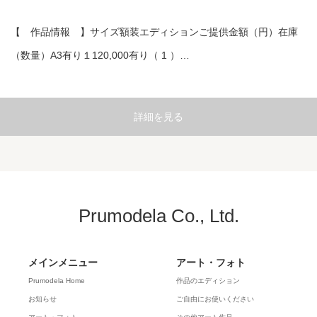
【 作品情報 】サイズ額装エディションご提供金額（円）在庫
（数量）A3有り１120,000有り（ 1 ）…
詳細を見る
Prumodela Co., Ltd.
メインメニュー
アート・フォト
Prumodela Home
作品のエディション
お知らせ
ご自由にお使いください