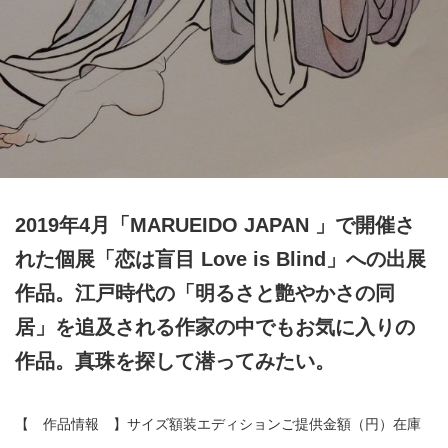
2019年4月「MARUEIDO JAPAN 」で開催さ
れた個展「恋は盲目 Love is Blind」への出展
作品。江戸時代の「明るさと艶やかさの同
居」を追及される作家の中でもお気に入りの
作品。真珠を探して潜ってみたい。
【 作品情報 】サイズ額装エディションご提供金額（円）在庫