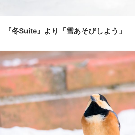
『冬Suite』より「雪あそびしよう」