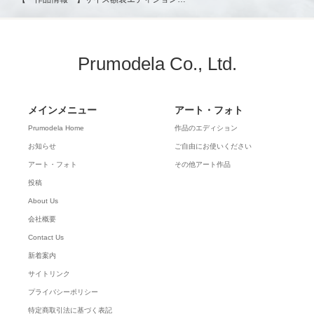
Prumodela Co., Ltd.
メインメニュー
アート・フォト
Prumodela Home
作品のエディション
お知らせ
ご自由にお使いください
アート・フォト
その他アート作品
投稿
About Us
会社概要
Contact Us
新着案内
サイトリンク
プライバシーポリシー
特定商取引法に基づく表記