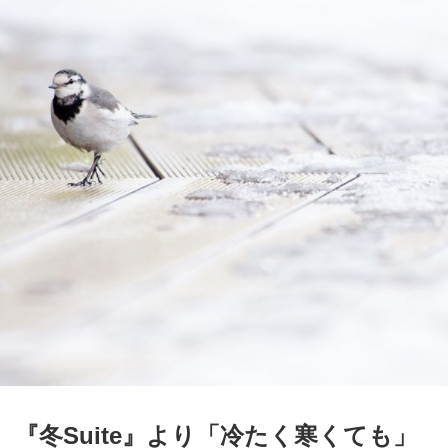
『冬Suite』より「冷たく寒くても」