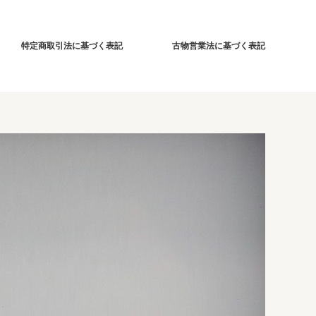
特定商取引法に基づく表記
古物営業法に基づく表記