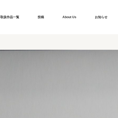
取扱作品一覧
投稿
About Us
お知らせ